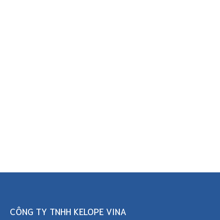
CÔNG TY TNHH KELOPE VINA